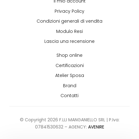
Il mio account
Privacy Policy
Condizioni generali di vendita
Modulo Resi
Lascia una recensione
Shop online
Certificazioni
Atelier Sposa
Brand
Contatti
© Copyright 2026 F.LLI MANGANIELLO SRL | P.Iva:
07841530632 – AGENCY:
AVENIRE