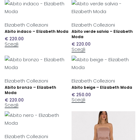
Elizabeth Collezioni
Elizabeth Collezioni
Abito indaco – Elizabeth Moda
Abito verde salvia – Elizabeth
Moda
€
220.00
Scegli
€
220.00
Scegli
Elizabeth Collezioni
Elizabeth Collezioni
Abito bronzo – Elizabeth
Abito beige – Elizabeth Moda
Moda
€
250.00
Scegli
€
220.00
Scegli
Elizabeth Collezioni