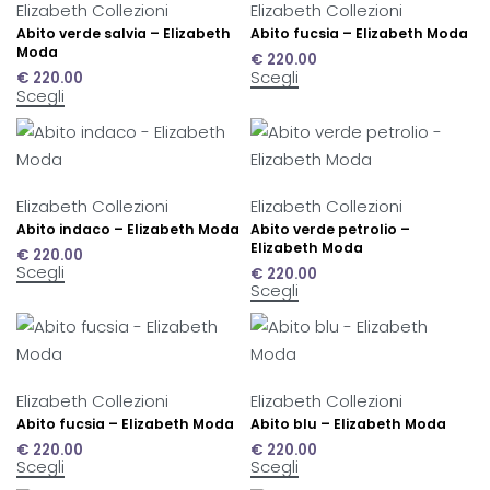
Elizabeth Collezioni
Elizabeth Collezioni
Abito verde salvia – Elizabeth
Abito fucsia – Elizabeth Moda
Moda
€
220.00
Scegli
€
220.00
Scegli
Elizabeth Collezioni
Elizabeth Collezioni
Abito indaco – Elizabeth Moda
Abito verde petrolio –
Elizabeth Moda
€
220.00
Scegli
€
220.00
Scegli
Elizabeth Collezioni
Elizabeth Collezioni
Abito fucsia – Elizabeth Moda
Abito blu – Elizabeth Moda
€
220.00
€
220.00
Scegli
Scegli