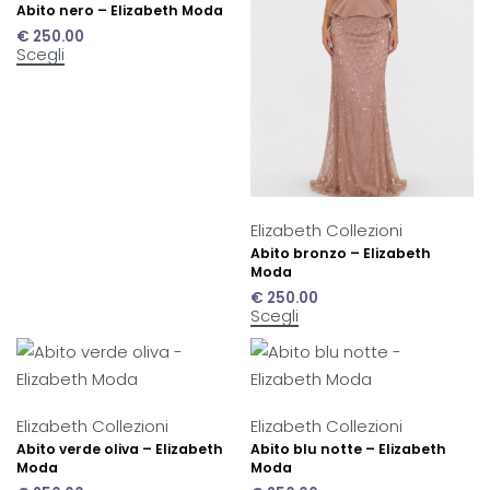
Abito nero – Elizabeth Moda
€
250.00
Scegli
Elizabeth Collezioni
Abito bronzo – Elizabeth
Moda
€
250.00
Scegli
Elizabeth Collezioni
Elizabeth Collezioni
Abito verde oliva – Elizabeth
Abito blu notte – Elizabeth
Moda
Moda