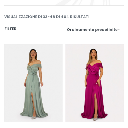
VISUALIZZAZIONE DI 33-48 DI 404 RISULTATI
FILTER
Ordinamento predefinito