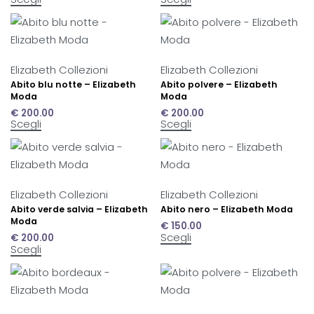
Elizabeth Collezioni
Elizabeth Collezioni
Abito blu notte – Elizabeth
Abito polvere – Elizabeth
Moda
Moda
€
200.00
€
200.00
Scegli
Scegli
Elizabeth Collezioni
Elizabeth Collezioni
Abito verde salvia – Elizabeth
Abito nero – Elizabeth Moda
Moda
€
150.00
Scegli
€
200.00
Scegli