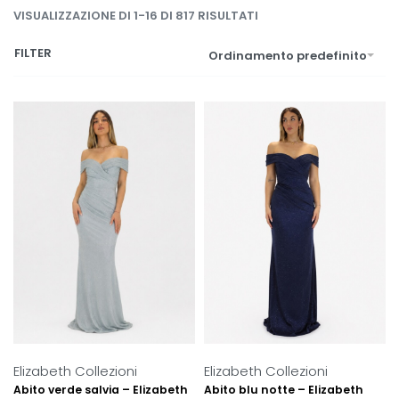
VISUALIZZAZIONE DI 1-16 DI 817 RISULTATI
FILTER
Ordinamento predefinito
Elizabeth Collezioni
Elizabeth Collezioni
Abito verde salvia – Elizabeth
Abito blu notte – Elizabeth