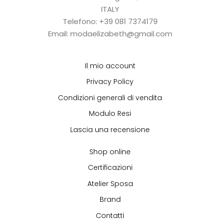
ITALY
Telefono: +39 081 7374179
Email: modaelizabeth@gmail.com
Il mio account
Privacy Policy
Condizioni generali di vendita
Modulo Resi
Lascia una recensione
Shop online
Certificazioni
Atelier Sposa
Brand
Contatti