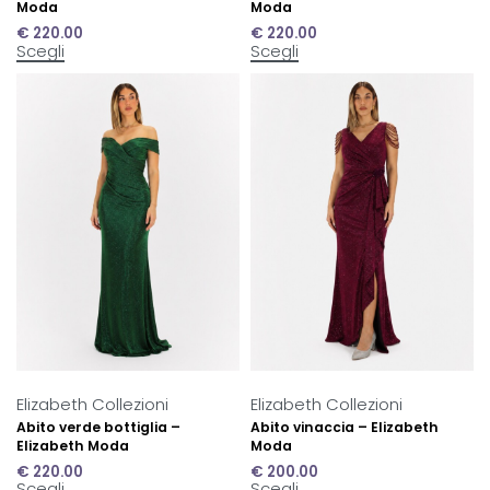
Moda
Moda
€
220.00
€
220.00
Scegli
Scegli
Elizabeth Collezioni
Elizabeth Collezioni
Abito verde bottiglia –
Abito vinaccia – Elizabeth
Elizabeth Moda
Moda
€
220.00
€
200.00
Scegli
Scegli