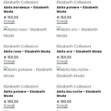
Elizabeth Collezioni
Elizabeth Collezioni
Abito bordeaux – Elizabeth
Abito polvere – Elizabeth
Moda
Moda
€
150.00
€
150.00
Scegli
Scegli
Elizabeth Collezioni
Elizabeth Collezioni
Abito rosa – Elizabeth Moda
Abito oro – Elizabeth Moda
€
150.00
€
150.00
Scegli
Scegli
Elizabeth Collezioni
Elizabeth Collezioni
Abito polvere – Elizabeth
Abito blu notte – Elizabeth
Moda
Moda
€
180.00
€
180.00
Scegli
Scegli