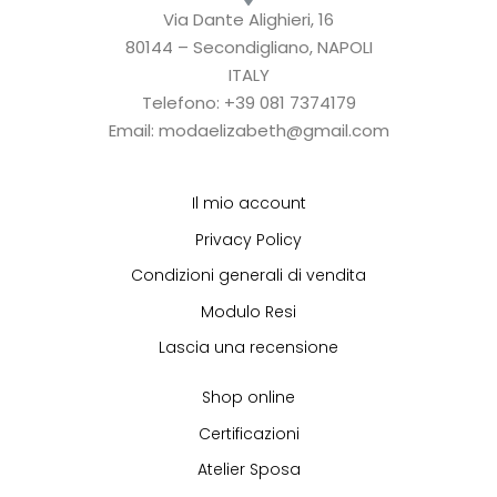
Via Dante Alighieri, 16
80144 – Secondigliano, NAPOLI
ITALY
Telefono: +39 081 7374179
Email: modaelizabeth@gmail.com
Il mio account
Privacy Policy
Condizioni generali di vendita
Modulo Resi
Lascia una recensione
Shop online
Certificazioni
Atelier Sposa