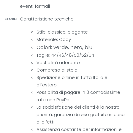
eventi formali
Caratteristiche tecniche:
STORE
›
Stile: classico, elegante
Materiale: Cady
Colori: verde, nero, blu
Taglie: 44/46/48/50/52/54
Vestibilità aderente
Compreso di stola
Spedizione online in tutta Italia e
all’estero.
Possibilità di pagare in 3 comodissime
rate con PayPal.
La soddisfazione dei clienti è la nostra
priorità: garanzia di reso gratuito in caso
di difetti
Assistenza costante per informazioni e