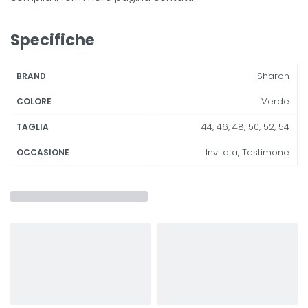
Specifiche
Sharon
BRAND
Verde
COLORE
44, 46, 48, 50, 52, 54
TAGLIA
Invitata, Testimone
OCCASIONE