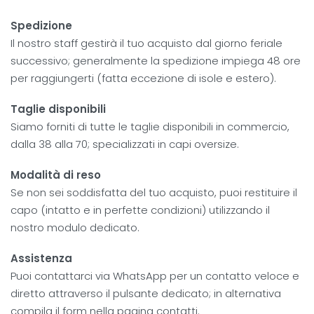
Spedizione
Il nostro staff gestirà il tuo acquisto dal giorno feriale
successivo; generalmente la spedizione impiega 48 ore
per raggiungerti (fatta eccezione di isole e estero).
Taglie disponibili
Siamo forniti di tutte le taglie disponibili in commercio,
dalla 38 alla 70; specializzati in capi oversize.
Modalità di reso
Se non sei soddisfatta del tuo acquisto, puoi restituire il
capo (intatto e in perfette condizioni) utilizzando il
nostro modulo dedicato.
Assistenza
Puoi contattarci via WhatsApp per un contatto veloce e
diretto attraverso il pulsante dedicato; in alternativa
compila il form nella pagina contatti.