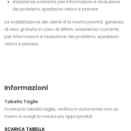
Assistenza costante per informazioni e risoluzione
dei problemi; spedizioni veloci e precise
La soddisfazione dei clienti è la nostra priorità: garanzia
di reso gratuito in caso di difetti; assistenza costante
per informazioni e risoluzione dei problemi; spedizioni
veloci e precise.
Informazioni
Tabella Taglie
Scarica la tabella taglie, verifica in autonomia con un
metro e scegli la misura più appropriata!
SCARICA TABELLA