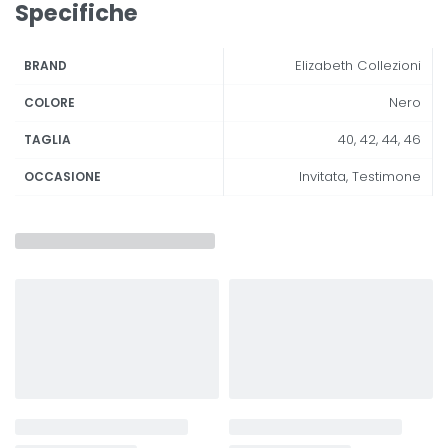
Specifiche
Elizabeth Collezioni
BRAND
Nero
COLORE
40, 42, 44, 46
TAGLIA
Invitata, Testimone
OCCASIONE