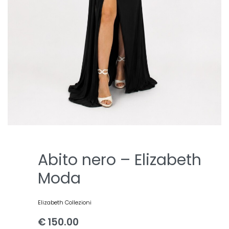
Abito nero – Elizabeth
Moda
Elizabeth Collezioni
€
150.00