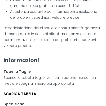
garanzia di reso gratuito in caso di difetti
Assistenza costante per informazioni e risoluzione
dei problemi; spedizioni veloci e precise
La soddisfazione dei clienti è la nostra priorità: garanzia
di reso gratuito in caso di difetti; assistenza costante
per informazioni e risoluzione dei problemi; spedizioni
veloci e precise.
Informazioni
Tabella Taglie
Scarica la tabella taglie, verifica in autonomia con un
metro e scegli la misura più appropriata!
SCARICA TABELLA
Spedizione