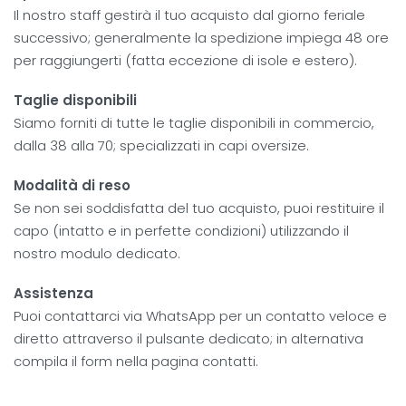
Il nostro staff gestirà il tuo acquisto dal giorno feriale
successivo; generalmente la spedizione impiega 48 ore
per raggiungerti (fatta eccezione di isole e estero).
Taglie disponibili
Siamo forniti di tutte le taglie disponibili in commercio,
dalla 38 alla 70; specializzati in capi oversize.
Modalità di reso
Se non sei soddisfatta del tuo acquisto, puoi restituire il
capo (intatto e in perfette condizioni) utilizzando il
nostro modulo dedicato.
Assistenza
Puoi contattarci via WhatsApp per un contatto veloce e
diretto attraverso il pulsante dedicato; in alternativa
compila il form nella pagina contatti.