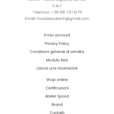
ITALY
Telefono: +39 081 7374179
Email: modaelizabeth@gmail.com
Il mio account
Privacy Policy
Condizioni generali di vendita
Modulo Resi
Lascia una recensione
Shop online
Certificazioni
Atelier Sposa
Brand
Contatti