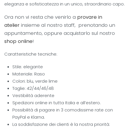
eleganza e sofisticatezza in un unico, straordinario capo.
Ora non vi resta che venirlo a
provare in
atelier
insieme al nostro staff, prenotando un
appuntamento, oppure acquistarlo sul nostro
shop online
!
Caratteristiche tecniche:
Stile: elegante
Materiale: Raso
Colori: blu, verde lime
Taglie: 42/44/46/48
Vestibilità aderente
Spedizioni online in tutta Italia e all’estero.
Possibilità di pagare in 3 comodissime rate con
PayPal e Klarna.
La soddisfazione dei clienti è la nostra priorità: