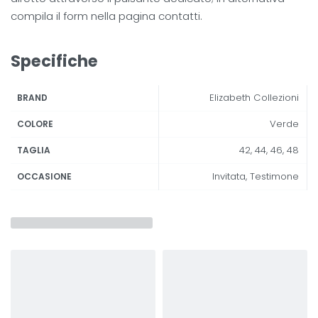
compila il form nella pagina contatti.
Specifiche
Elizabeth Collezioni
BRAND
Verde
COLORE
42, 44, 46, 48
TAGLIA
Invitata, Testimone
OCCASIONE