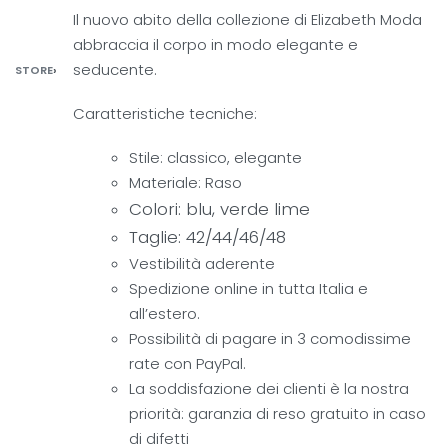
Il nuovo abito della collezione di Elizabeth Moda
abbraccia il corpo in modo elegante e
seducente.
STORE
›
Caratteristiche tecniche:
Stile: classico, elegante
Materiale: Raso
Colori: blu, verde lime
Taglie: 42/44/46/48
Vestibilità aderente
Spedizione online in tutta Italia e
all’estero.
Possibilità di pagare in 3 comodissime
rate con PayPal.
La soddisfazione dei clienti è la nostra
priorità: garanzia di reso gratuito in caso
di difetti