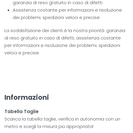
garanzia di reso gratuito in caso di difetti
Assistenza costante per informazioni e risoluzione
dei problemi; spedizioni veloci e precise
La soddisfazione dei clienti è la nostra priorità: garanzia
di reso gratuito in caso di difetti; assistenza costante
per informazioni e risoluzione dei problemi; spedizioni
veloci e precise.
Informazioni
Tabella Taglie
Scarica la tabella taglie, verifica in autonomia con un
metro e scegli la misura più appropriata!