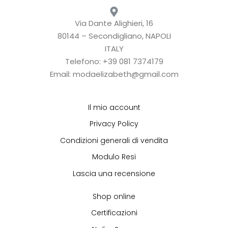
Via Dante Alighieri, 16
80144 – Secondigliano, NAPOLI
ITALY
Telefono: +39 081 7374179
Email: modaelizabeth@gmail.com
Il mio account
Privacy Policy
Condizioni generali di vendita
Modulo Resi
Lascia una recensione
Shop online
Certificazioni