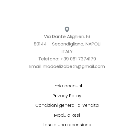
Via Dante Alighieri, 16
80144 – Secondigliano, NAPOLI
ITALY
Telefono: +39 081 7374179
Email: modaelizabeth@gmail.com
Il mio account
Privacy Policy
Condizioni generali di vendita
Modulo Resi
Lascia una recensione