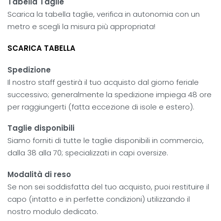
Tabella Taglie
Scarica la tabella taglie, verifica in autonomia con un
metro e scegli la misura più appropriata!
SCARICA TABELLA
Spedizione
Il nostro staff gestirà il tuo acquisto dal giorno feriale
successivo; generalmente la spedizione impiega 48 ore
per raggiungerti (fatta eccezione di isole e estero).
Taglie disponibili
Siamo forniti di tutte le taglie disponibili in commercio,
dalla 38 alla 70; specializzati in capi oversize.
Modalità di reso
Se non sei soddisfatta del tuo acquisto, puoi restituire il
capo (intatto e in perfette condizioni) utilizzando il
nostro modulo dedicato.