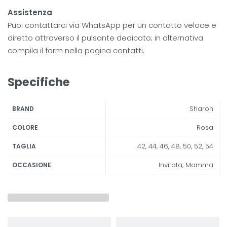
Assistenza
Puoi contattarci via WhatsApp per un contatto veloce e
diretto attraverso il pulsante dedicato; in alternativa
compila il form nella pagina contatti.
Specifiche
Sharon
BRAND
Rosa
COLORE
42, 44, 46, 48, 50, 52, 54
TAGLIA
Invitata, Mamma
OCCASIONE