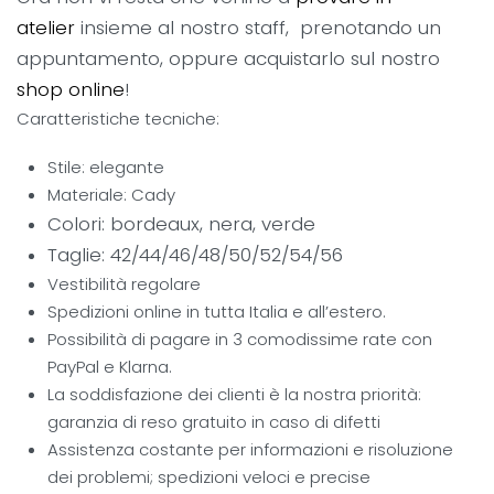
atelier
insieme al nostro staff, prenotando un
appuntamento, oppure acquistarlo sul nostro
shop online
!
Caratteristiche tecniche:
Stile: elegante
Materiale: Cady
Colori: bordeaux, nera, verde
Taglie: 42/44/46/48/50/52/54/56
Vestibilità regolare
Spedizioni online in tutta Italia e all’estero.
Possibilità di pagare in 3 comodissime rate con
PayPal e Klarna.
La soddisfazione dei clienti è la nostra priorità:
garanzia di reso gratuito in caso di difetti
Assistenza costante per informazioni e risoluzione
dei problemi; spedizioni veloci e precise