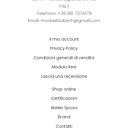
ITALY
Telefono: +39 081 7374179
Email: modaelizabeth@gmail.com
Il mio account
Privacy Policy
Condizioni generali di vendita
Modulo Resi
Lascia una recensione
Shop online
Certificazioni
Atelier Sposa
Brand
Contatti