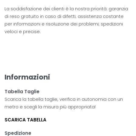
La soddisfazione dei clienti è la nostra priorità: garanzia
di reso gratuito in caso di difetti; assistenza costante
per informazioni e risoluzione dei problemi; spedizioni
veloci e precise.
Informazioni
Tabella Taglie
Scarica la tabella taglie, verifica in autonomia con un
metro e scegli la misura più appropriata!
SCARICA TABELLA
Spedizione