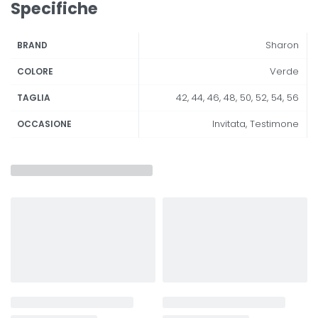
Specifiche
Sharon
BRAND
Verde
COLORE
42, 44, 46, 48, 50, 52, 54, 56
TAGLIA
Invitata, Testimone
OCCASIONE