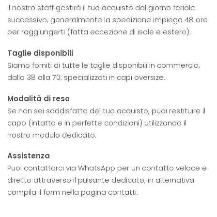
Il nostro staff gestirà il tuo acquisto dal giorno feriale
successivo; generalmente la spedizione impiega 48 ore
per raggiungerti (fatta eccezione di isole e estero).
Taglie disponibili
Siamo forniti di tutte le taglie disponibili in commercio,
dalla 38 alla 70; specializzati in capi oversize.
Modalità di reso
Se non sei soddisfatta del tuo acquisto, puoi restituire il
capo (intatto e in perfette condizioni) utilizzando il
nostro modulo dedicato.
Assistenza
Puoi contattarci via WhatsApp per un contatto veloce e
diretto attraverso il pulsante dedicato; in alternativa
compila il form nella pagina contatti.