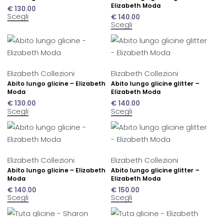
Elizabeth Moda
€
130.00
Scegli
€
140.00
Scegli
Elizabeth Collezioni
Elizabeth Collezioni
Abito lungo glicine – Elizabeth
Abito lungo glicine glitter –
Moda
Elizabeth Moda
€
130.00
€
140.00
Scegli
Scegli
Elizabeth Collezioni
Elizabeth Collezioni
Abito lungo glicine – Elizabeth
Abito lungo glicine glitter –
Moda
Elizabeth Moda
€
140.00
€
150.00
Scegli
Scegli