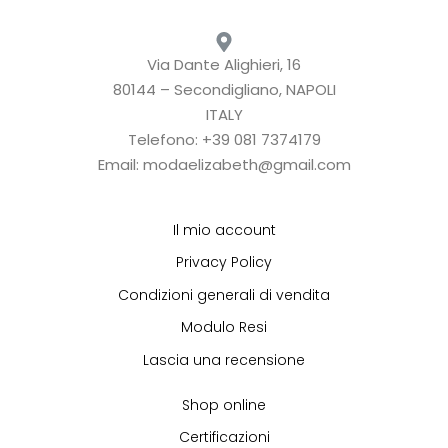
Via Dante Alighieri, 16
80144 – Secondigliano, NAPOLI
ITALY
Telefono: +39 081 7374179
Email: modaelizabeth@gmail.com
Il mio account
Privacy Policy
Condizioni generali di vendita
Modulo Resi
Lascia una recensione
Shop online
Certificazioni