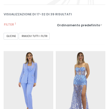
VISUALIZZAZIONE DI 17-32 DI 39 RISULTATI
FILTER
Ordinamento predefinito
GLICINE
RIMUOVI TUTTI I FILTRI