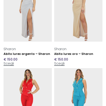
Sharon
Sharon
Abito lurex argento – Sharon
Abito lurex oro – Sharon
€
150.00
€
150.00
Scegli
Scegli