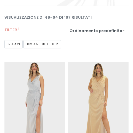
VISUALIZZAZIONE DI 49-64 DI 197 RISULTATI
FILTER
Ordinamento predefinito
SHARON
RIMUOVI TUTTI I FILTRI