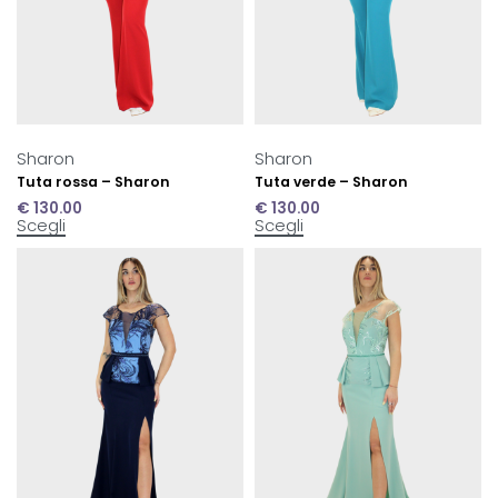
Sharon
Sharon
Tuta rossa – Sharon
Tuta verde – Sharon
€
130.00
€
130.00
Scegli
Scegli