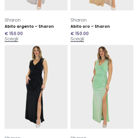
Sharon
Sharon
Abito argento – Sharon
Abito oro – Sharon
€
150.00
€
150.00
Scegli
Scegli