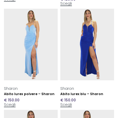
Scegli
Sharon
Sharon
Abito lurex polvere – Sharon
Abito lurex blu – Sharon
€
150.00
€
150.00
Scegli
Scegli