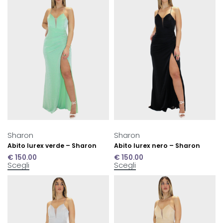
Sharon
Sharon
Abito lurex verde – Sharon
Abito lurex nero – Sharon
€
150.00
€
150.00
Scegli
Scegli