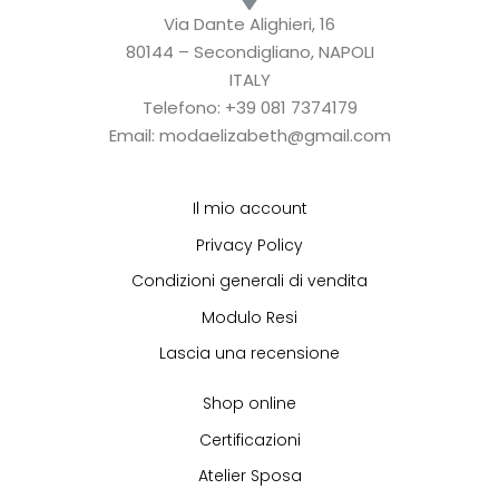
Via Dante Alighieri, 16
80144 – Secondigliano, NAPOLI
ITALY
Telefono: +39 081 7374179
Email: modaelizabeth@gmail.com
Il mio account
Privacy Policy
Condizioni generali di vendita
Modulo Resi
Lascia una recensione
Shop online
Certificazioni
Atelier Sposa