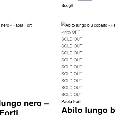
Scegli
-41% OFF
SOLD OUT
SOLD OUT
SOLD OUT
SOLD OUT
SOLD OUT
SOLD OUT
SOLD OUT
SOLD OUT
SOLD OUT
lungo nero –
Paola Forti
Abito lungo b
Forti