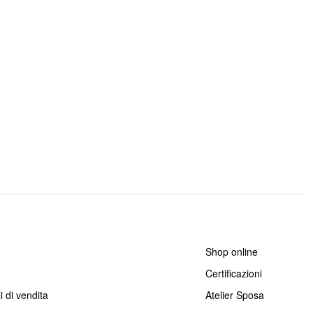
Shop online
Certificazioni
i di vendita
Atelier Sposa