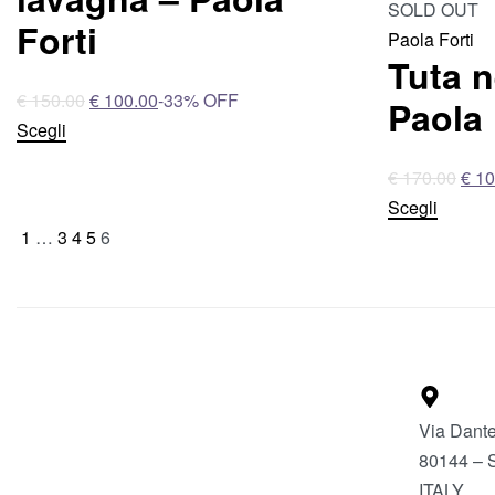
SOLD OUT
Paola Forti
Forti
Paola Forti
Tuta n
€
150.00
€
100.00
-33% OFF
Paola 
Scegli
€
170.00
€
10
Scegli
1
…
3
4
5
6
Via Dante
80144 – 
ITALY