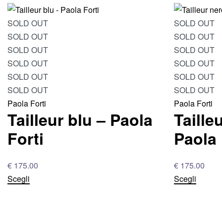
SOLD OUT
SOLD OUT
SOLD OUT
SOLD OUT
SOLD OUT
SOLD OUT
SOLD OUT
SOLD OUT
SOLD OUT
SOLD OUT
SOLD OUT
SOLD OUT
Paola Forti
Paola Forti
Tailleur blu – Paola
Taille
Forti
Paola 
€
175.00
€
175.00
Scegli
Scegli