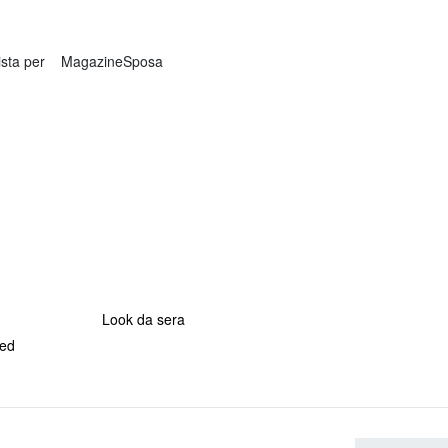
sta per
Magazine
Sposa
Look da sera
zed