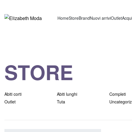
Home
Store
Brand
Nuovi arrivi
Outlet
Acqui
STORE
Abiti corti
Abiti lunghi
Completi
Outlet
Tuta
Uncategori