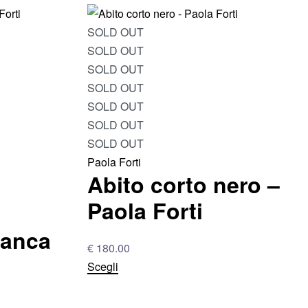
SOLD OUT
SOLD OUT
SOLD OUT
SOLD OUT
SOLD OUT
SOLD OUT
SOLD OUT
Paola Forti
Abito corto nero –
Paola Forti
ianca
€
180.00
Scegli