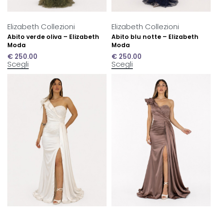
Elizabeth Collezioni
Elizabeth Collezioni
Abito verde oliva – Elizabeth
Abito blu notte – Elizabeth
Moda
Moda
€
250.00
€
250.00
Scegli
Scegli