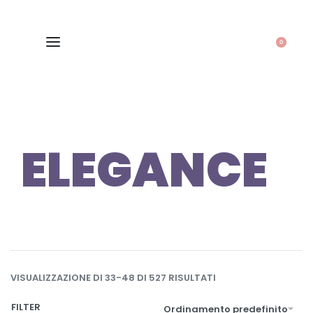
0
ELEGANCE
VISUALIZZAZIONE DI 33-48 DI 527 RISULTATI
FILTER
Ordinamento predefinito