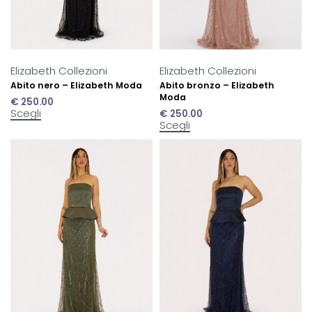
Elizabeth Collezioni
Elizabeth Collezioni
Abito nero – Elizabeth Moda
Abito bronzo – Elizabeth
Moda
€
250.00
Scegli
€
250.00
Scegli