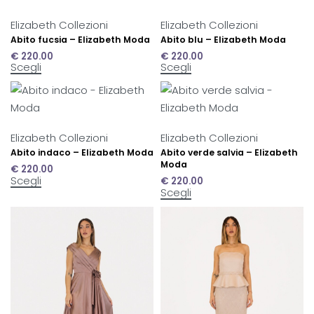
Elizabeth Collezioni
Elizabeth Collezioni
Abito fucsia – Elizabeth Moda
Abito blu – Elizabeth Moda
€
220.00
€
220.00
Scegli
Scegli
Elizabeth Collezioni
Elizabeth Collezioni
Abito indaco – Elizabeth Moda
Abito verde salvia – Elizabeth
Moda
€
220.00
Scegli
€
220.00
Scegli