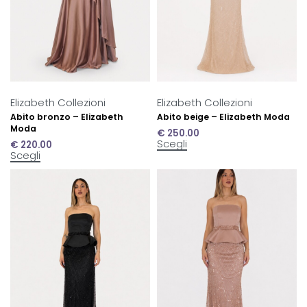
Elizabeth Collezioni
Elizabeth Collezioni
Abito bronzo – Elizabeth
Abito beige – Elizabeth Moda
Moda
€
250.00
Scegli
€
220.00
Scegli