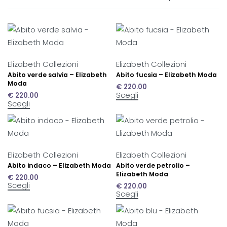
Elizabeth Collezioni
Elizabeth Collezioni
Abito verde salvia – Elizabeth
Abito fucsia – Elizabeth Moda
Moda
€
220.00
Scegli
€
220.00
Scegli
Elizabeth Collezioni
Elizabeth Collezioni
Abito indaco – Elizabeth Moda
Abito verde petrolio –
Elizabeth Moda
€
220.00
Scegli
€
220.00
Scegli