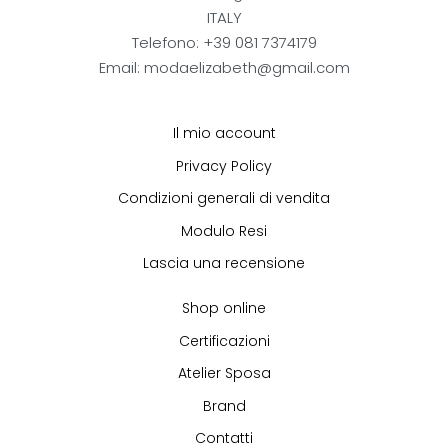
ITALY
Telefono: +39 081 7374179
Email: modaelizabeth@gmail.com
Il mio account
Privacy Policy
Condizioni generali di vendita
Modulo Resi
Lascia una recensione
Shop online
Certificazioni
Atelier Sposa
Brand
Contatti