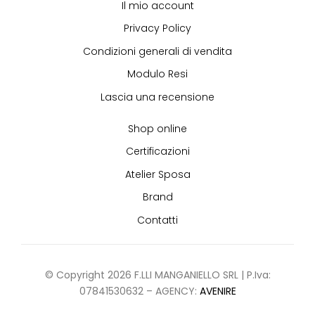
Il mio account
Privacy Policy
Condizioni generali di vendita
Modulo Resi
Lascia una recensione
Shop online
Certificazioni
Atelier Sposa
Brand
Contatti
© Copyright 2026 F.LLI MANGANIELLO SRL | P.Iva:
07841530632 – AGENCY:
AVENIRE