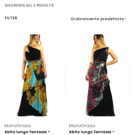
SHOWING ALL 2 RESULTS
FILTER
Ordinamento predefinito
MariaGrazia
MariaGrazia
Abito lungo fantasia –
Abito lungo fantasia –