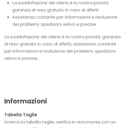
La soddisfazione dei clienti è la nostra priorità:
garanzia di reso gratuito in caso di difetti
Assistenza costante per informazioni e risoluzione
dei problemi; spedizioni veloci e precise
La soddisfazione dei clienti è la nostra priorità: garanzia
di reso gratuito in caso di difetti; assistenza costante
per informazioni e risoluzione dei problemi; spedizioni
veloci e precise.
Informazioni
Tabella Taglie
Scarica la tabella taglie, verifica in autonomia con un