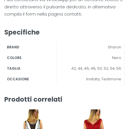
diretto attraverso il pulsante dedicato; in alternativa
compila il form nella pagina contatti.
Specifiche
Sharon
BRAND
Nero
COLORE
42, 44, 46, 48, 50, 52, 54, 56
TAGLIA
Invitata, Testimone
OCCASIONE
Prodotti correlati