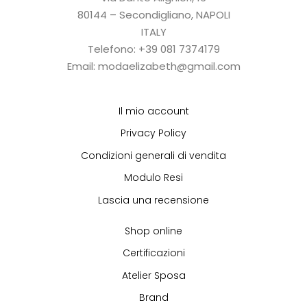
80144 – Secondigliano, NAPOLI
ITALY
Telefono: +39 081 7374179
Email: modaelizabeth@gmail.com
Il mio account
Privacy Policy
Condizioni generali di vendita
Modulo Resi
Lascia una recensione
Shop online
Certificazioni
Atelier Sposa
Brand