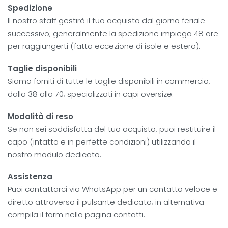
Spedizione
Il nostro staff gestirà il tuo acquisto dal giorno feriale
successivo; generalmente la spedizione impiega 48 ore
per raggiungerti (fatta eccezione di isole e estero).
Taglie disponibili
Siamo forniti di tutte le taglie disponibili in commercio,
dalla 38 alla 70; specializzati in capi oversize.
Modalità di reso
Se non sei soddisfatta del tuo acquisto, puoi restituire il
capo (intatto e in perfette condizioni) utilizzando il
nostro modulo dedicato.
Assistenza
Puoi contattarci via WhatsApp per un contatto veloce e
diretto attraverso il pulsante dedicato; in alternativa
compila il form nella pagina contatti.