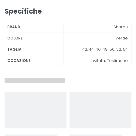
Specifiche
Sharon
BRAND
Verde
COLORE
42, 44, 46, 48, 50, 52, 54
TAGLIA
Invitata, Testimone
OCCASIONE