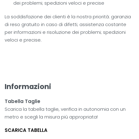
dei problemi; spedizioni veloci e precise
La soddisfazione dei clienti è la nostra priorità: garanzia
di reso gratuito in caso di difetti; assistenza costante
per informazioni e risoluzione dei problemi; spedizioni
veloci e precise.
Informazioni
Tabella Taglie
Scarica la tabella taglie, verifica in autonomia con un
metro e scegli la misura più appropriata!
SCARICA TABELLA