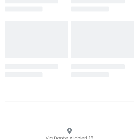
Via Dante Alighieri, 16