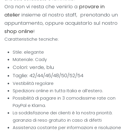
Ora non vi resta che venirlo a
provare in
atelier
insieme al nostro staff, prenotando un
appuntamento, oppure acquistarlo sul nostro
shop online
!
Caratteristiche tecniche:
Stile: elegante
Materiale: Cady
Colori: verde, blu
Taglie: 42/44/46/48/50/52/54
Vestibilità regolare
Spedizioni online in tutta Italia e all’estero.
Possibilità di pagare in 3 comodissime rate con
PayPal e Klarna.
La soddisfazione dei clienti è la nostra priorità:
garanzia di reso gratuito in caso di difetti
Assistenza costante per informazioni e risoluzione